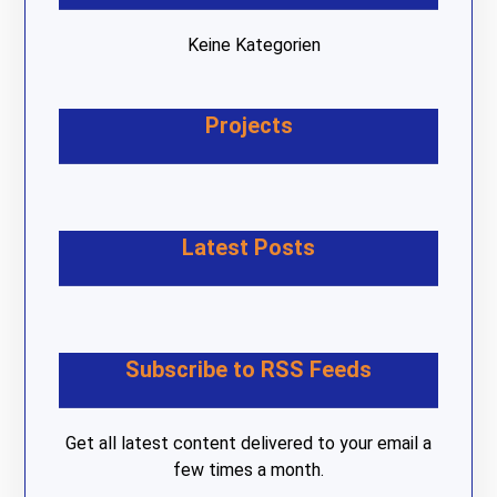
Keine Kategorien
Projects
Latest Posts
Subscribe to RSS Feeds
Get all latest content delivered to your email a
few times a month.