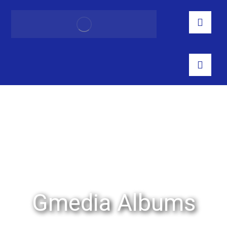
Gmedia Albums