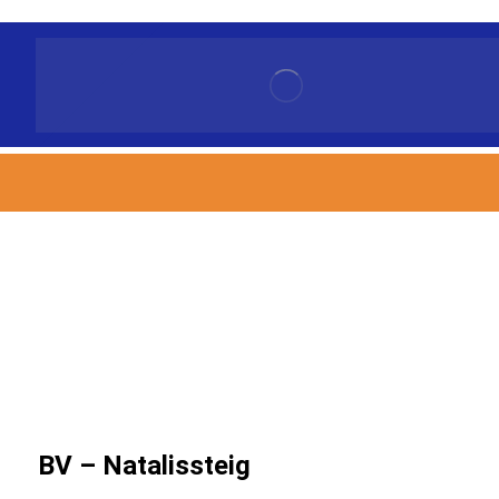
BV – Natalissteig