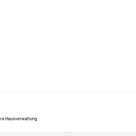
erra Hausverwaltung