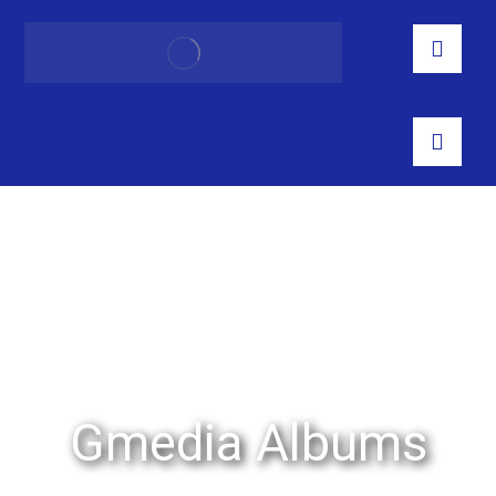
Gmedia Albums