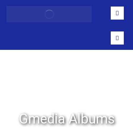
Gmedia Albums