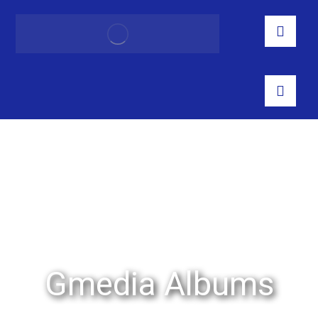
Gmedia Albums