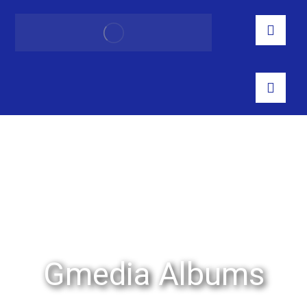
Gmedia Albums