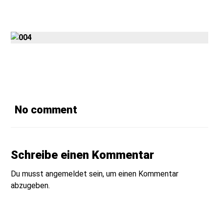
Gmedia Posts
No comment
Schreibe einen Kommentar
Du musst
angemeldet
sein, um einen Kommentar
abzugeben.