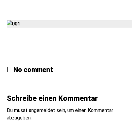
Gmedia Posts
No comment
Schreibe einen Kommentar
Du musst
angemeldet
sein, um einen Kommentar
abzugeben.