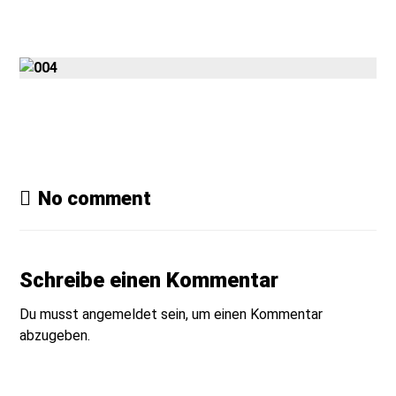
Gmedia Posts
No comment
Schreibe einen Kommentar
Du musst
angemeldet
sein, um einen Kommentar
abzugeben.