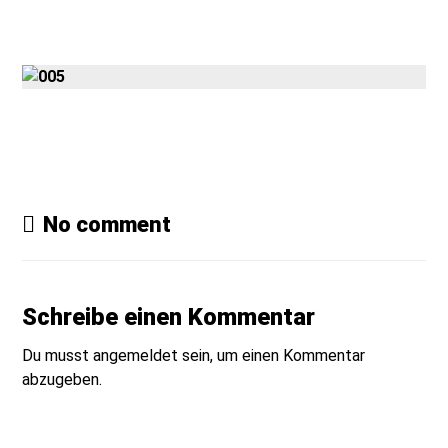
Gmedia Posts
No comment
Schreibe einen Kommentar
Du musst
angemeldet
sein, um einen Kommentar
abzugeben.