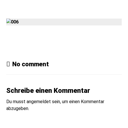
Gmedia Posts
No comment
Schreibe einen Kommentar
Du musst
angemeldet
sein, um einen Kommentar
abzugeben.