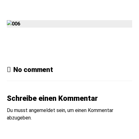
Gmedia Posts
No comment
Schreibe einen Kommentar
Du musst
angemeldet
sein, um einen Kommentar
abzugeben.