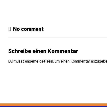
No comment
Schreibe einen Kommentar
Du musst
angemeldet
sein, um einen Kommentar abzugebe