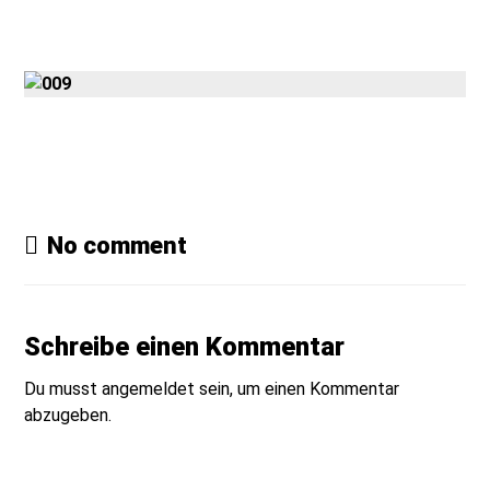
Gmedia Posts
No comment
Schreibe einen Kommentar
Du musst
angemeldet
sein, um einen Kommentar
abzugeben.